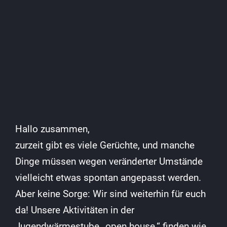
Hallo zusammen,
zurzeit gibt es viele Gerüchte, und manche
Dinge müssen wegen veränderter Umstände
vielleicht etwas spontan angepasst werden.
Aber keine Sorge: Wir sind weiterhin für euch
da! Unsere Aktivitäten in der
Jugendwärmestube „open house.“ finden wie