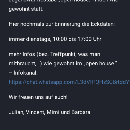
gewohnt statt.
Hier nochmals zur Erinnerung die Eckdaten:
immer dienstags, 10:00 bis 17:00 Uhr
mehr Infos (bez. Treffpunkt, was man
mitbraucht,…) wie gewohnt im „open house.“
– Infokanal:
https://chat.whatsapp.com/L3dVfPQHzSCBrtdd
Wir freuen uns auf euch!
Julian, Vincent, Mimi und Barbara